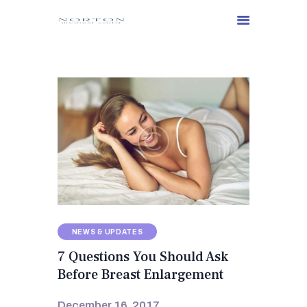
NEWS & UPDATES
7 Questions You Should Ask
Before Breast Enlargement
December 16, 2017