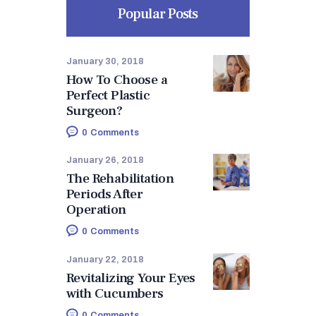
Popular Posts
January 30, 2018
How To Choose a
Perfect Plastic
Surgeon?
0
Comments
January 26, 2018
The Rehabilitation
Periods After
Operation
0
Comments
January 22, 2018
Revitalizing Your Eyes
with Cucumbers
0
Comments