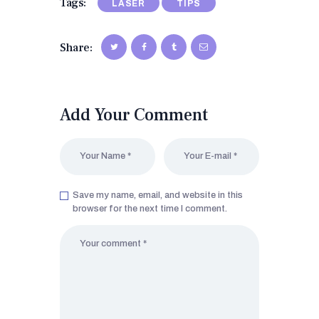
Tags:
LASER
TIPS
Share:
Add Your Comment
Save my name, email, and website in this
browser for the next time I comment.