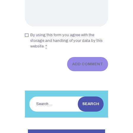
By using this form you agree with the
storage and handling of your data by this
website.
*
Search
for: