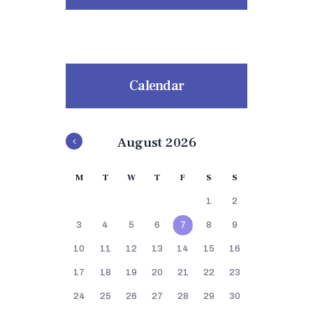
Calendar
August 2026
M
T
W
T
F
S
S
1
2
3
4
5
6
7
8
9
10
11
12
13
14
15
16
17
18
19
20
21
22
23
24
25
26
27
28
29
30