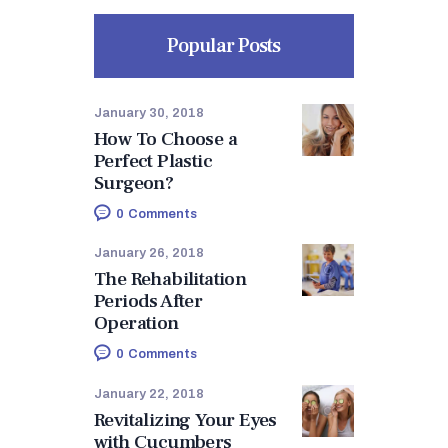
Popular Posts
January 30, 2018
How To Choose a
Perfect Plastic
Surgeon?
0
Comments
January 26, 2018
The Rehabilitation
Periods After
Operation
0
Comments
January 22, 2018
Revitalizing Your Eyes
with Cucumbers