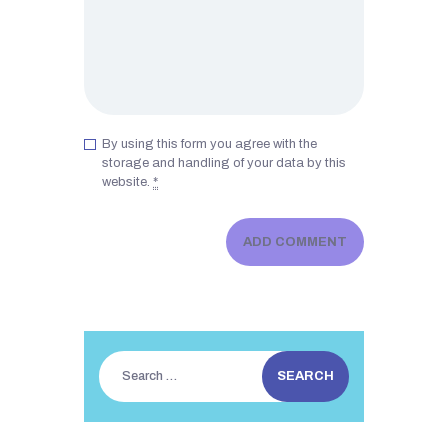
By using this form you agree with the
storage and handling of your data by this
website.
*
Search
for: