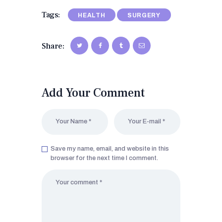
Tags:
HEALTH
SURGERY
Share:
Add Your Comment
Save my name, email, and website in this
browser for the next time I comment.