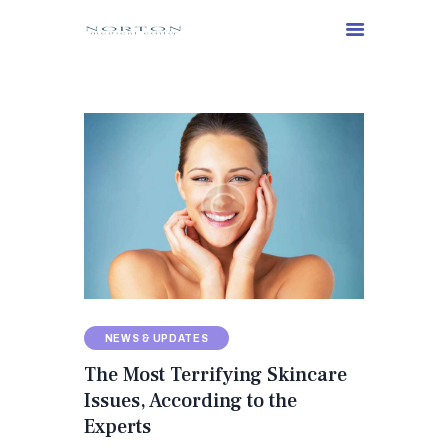
NEWS & UPDATES
The Most Terrifying Skincare
Issues, According to the
Experts