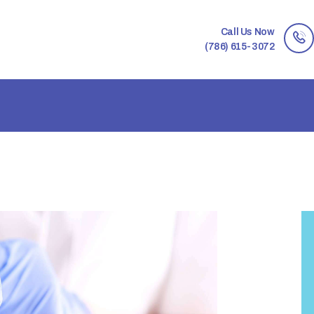
Call Us Now
(786) 615-3072